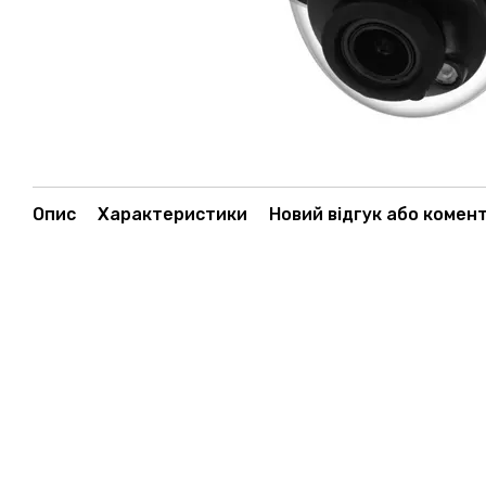
Опис
Характеристики
Новий відгук або комен