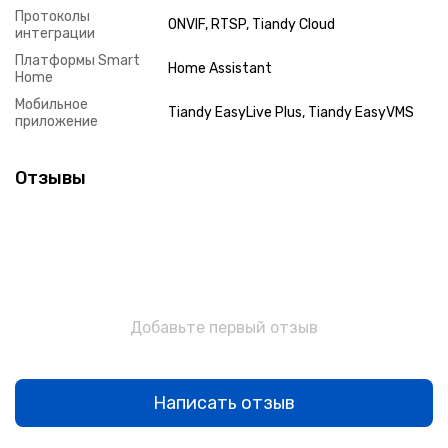
Протоколы
ONVIF, RTSP, Tiandy Cloud
интеграции
Платформы Smart
Home Assistant
Home
Мобильное
Tiandy EasyLive Plus, Tiandy EasyVMS
приложение
Отзывы
Добавьте первый отзыв
Написать отзыв