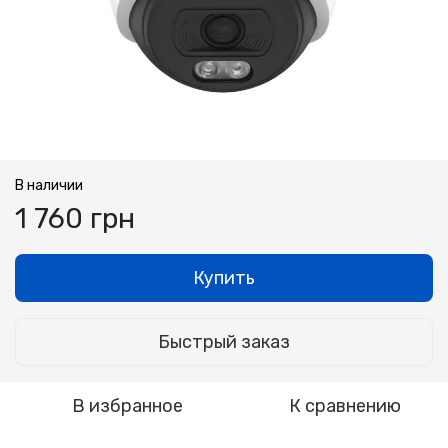
В наличии
1 760 грн
Купить
Быстрый заказ
В избранное
К сравнению