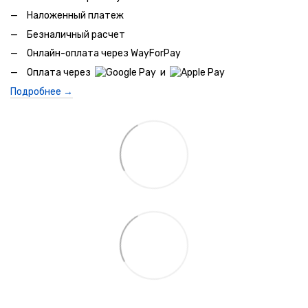
Наложенный платеж
Безналичный расчет
Онлайн-оплата через WayForPay
Оплата через
и
Подробнее →