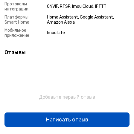
Протоколы
ONVIF, RTSP, Imou Cloud, IFTTT
интеграции
Платформы
Home Assistant, Google Assistant,
Smart Home
Amazon Alexa
Мобильное
Imou Life
приложение
Отзывы
Добавьте первый отзыв
Написать отзыв