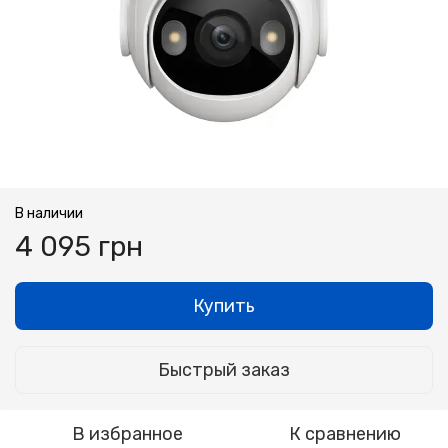
В наличии
4 095 грн
Купить
Быстрый заказ
В избранное
К сравнению