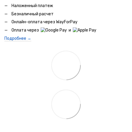
Наложенный платеж
Безналичный расчет
Онлайн-оплата через WayForPay
Оплата через
и
Подробнее →