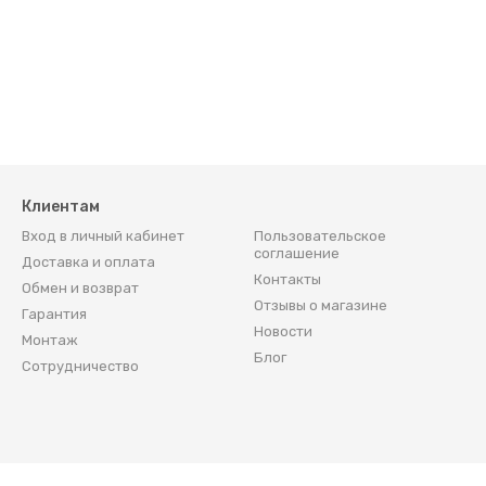
Клиентам
ния
Вход в личный кабинет
Пользовательское
соглашение
Доставка и оплата
Контакты
Обмен и возврат
Отзывы о магазине
ели
Гарантия
Новости
Монтаж
Блог
Сотрудничество