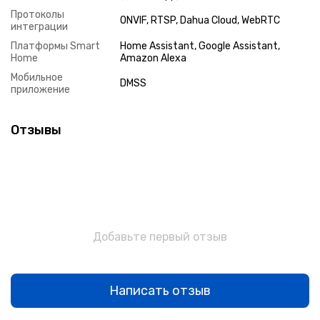
Протоколы
ONVIF, RTSP, Dahua Cloud, WebRTC
интеграции
Платформы Smart
Home Assistant, Google Assistant,
Home
Amazon Alexa
Мобильное
DMSS
приложение
Отзывы
Добавьте первый отзыв
Написать отзыв