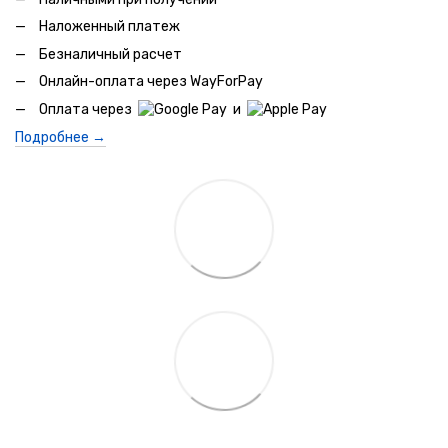
Наложенный платеж
Безналичный расчет
Онлайн-оплата через WayForPay
Оплата через
и
Подробнее →