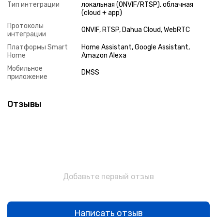
Тип интеграции
локальная (ONVIF/RTSP), облачная
(cloud + app)
Протоколы
ONVIF, RTSP, Dahua Cloud, WebRTC
интеграции
Платформы Smart
Home Assistant, Google Assistant,
Home
Amazon Alexa
Мобильное
DMSS
приложение
Отзывы
Добавьте первый отзыв
Написать отзыв