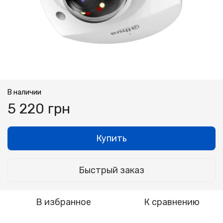
В наличии
5 220 грн
Купить
Быстрый заказ
В избранное
К сравнению