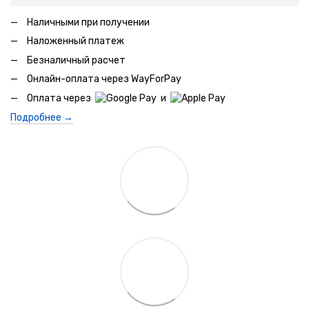
Наличными при получении
Наложенный платеж
Безналичный расчет
Онлайн-оплата через WayForPay
Оплата через
и
Подробнее →